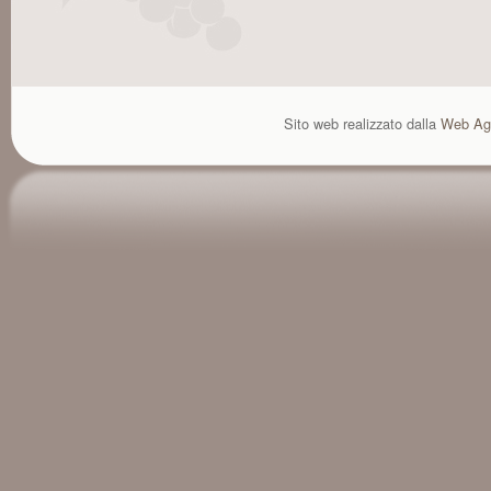
Sito web realizzato dalla
Web Ag