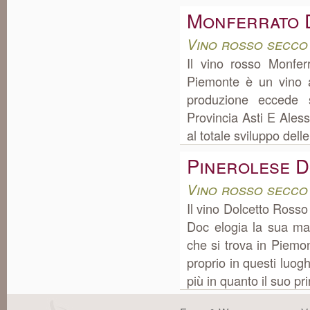
Monferrato 
Vino rosso secco
Il vino rosso Monfer
Piemonte è un vino a
produzione eccede 
Provincia Asti E Alessa
al totale sviluppo delle
Pinerolese D
Vino rosso secco
Il vino Dolcetto Ross
Doc elogia la sua ma
che si trova in Piemo
proprio in questi luog
più in quanto il suo prin