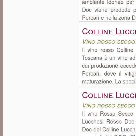
ambiente idoneo per 
Doc viene prodotto p
Porcari e nella zona D
Colline Lucc
Vino rosso secco
Il vino rosso Collin
Toscana è un vino ad
cui produzione ecced
Porcari, dove il viti
maturazione. La specia
Colline Lucc
Vino rosso secco
Il vino Rosso Secco 
Lucchesi Rosso Doc 
Doc del Colline Lucch