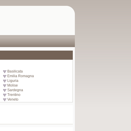
Basilicata
Emilia Romagna
Liguria
Molise
Sardegna
Trentino
Veneto