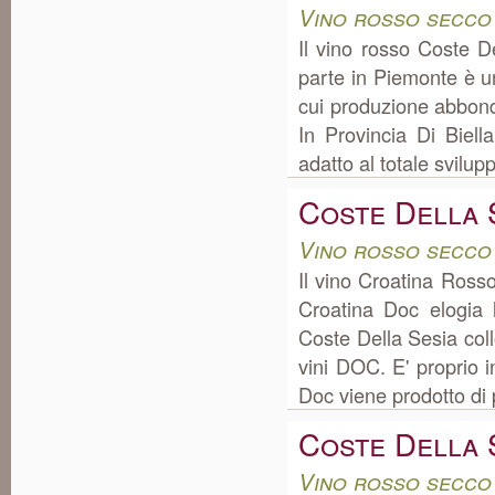
Vino rosso secco
Il vino rosso Coste 
parte in Piemonte è un
cui produzione abbon
In Provincia Di Biella
adatto al totale svilupp
Coste Della 
Vino rosso secco
Il vino Croatina Ross
Croatina Doc elogia
Coste Della Sesia col
vini DOC. E' proprio i
Doc viene prodotto di p
Coste Della 
Vino rosso secco