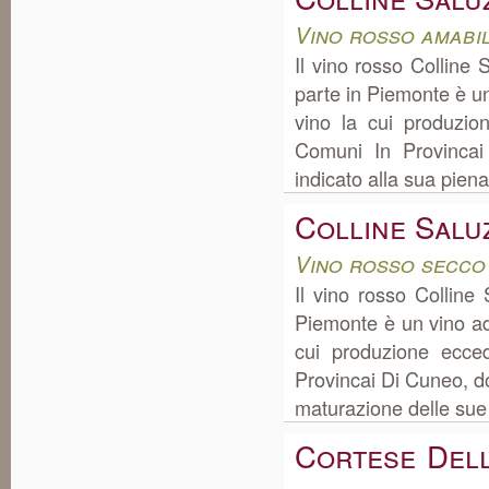
Vino rosso amabi
Il vino rosso Colline
parte in Piemonte è u
vino la cui produzi
Comuni In Provincai 
indicato alla sua piena
Colline Salu
Vino rosso secco
Il vino rosso Colline
Piemonte è un vino ad
cui produzione ecce
Provincai Di Cuneo, dov
maturazione delle sue q
Cortese Dell