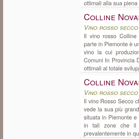
ottimali alla sua piena
Colline Nova
Vino rosso secco
Il vino rosso Collin
parte in Piemonte è u
vino la cui produzi
Comuni In Provincia Di
ottimali al totale svilu
Colline Nova
Vino rosso secco
Il vino Rosso Secco c
vede la sua più grand
situata in Piemonte e
in tali zone che il
prevalentemente in quan