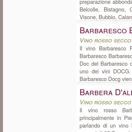
preparazione abbonda
Belcolle, Bistagno, 
Visone, Bubbio, Calam
Barbaresco 
Vino rosso secco
Il vino Barbaresco
Barbaresco Barbaresc
Doc del Barbaresco c
uno dei vini DOCG. 
Barbaresco Docg viene 
Barbera D'al
Vino rosso secco
Il vino rosso Bar
principalmente in P
parlando di un vino 