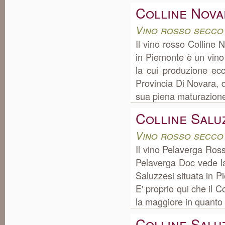
Colline Nova
Vino rosso secco
Il vino rosso Colline
in Piemonte è un vino
la cui produzione ec
Provincia Di Novara, do
sua piena maturazione. 
Colline Salu
Vino rosso secco
Il vino Pelaverga Ros
Pelaverga Doc vede la
Saluzzesi situata in 
E' proprio qui che il 
la maggiore in quanto i
Colline Salu