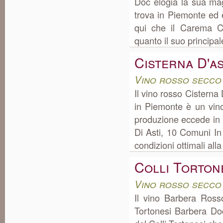
Doc elogia la sua ma
trova in Piemonte ed 
qui che il Carema C
quanto il suo principale
Cisterna D'as
Vino rosso secco
Il vino rosso Cisterna
in Piemonte è un vino
produzione eccede in 
Di Asti, 10 Comuni In 
condizioni ottimali all
Colli Torton
Vino rosso secco
Il vino Barbera Ross
Tortonesi Barbera Do