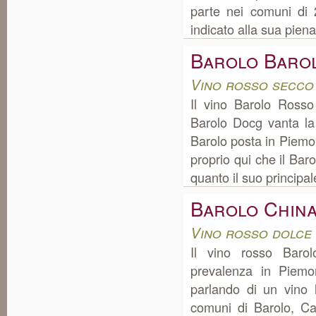
parte nei comuni di 
indicato alla sua piena
Barolo Baro
Vino rosso secco
Il vino Barolo Ross
Barolo Docg vanta la
Barolo posta in Piemo
proprio qui che il Bar
quanto il suo principale
Barolo China
Vino rosso dolce
Il vino rosso Baro
prevalenza in Piem
parlando di un vino 
comuni di Barolo, Cas