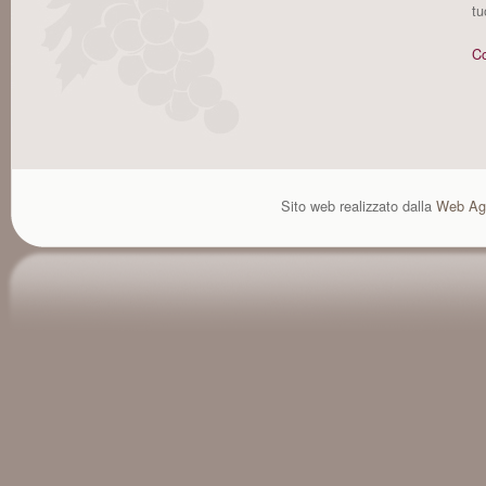
tu
Co
Sito web realizzato dalla
Web Ag