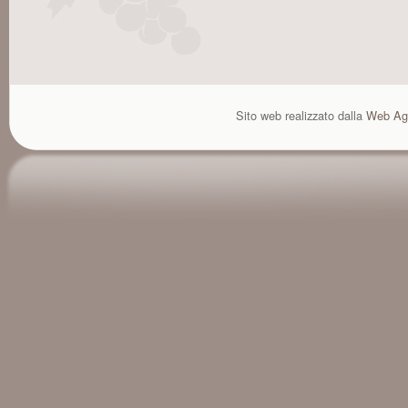
Sito web realizzato dalla
Web Ag