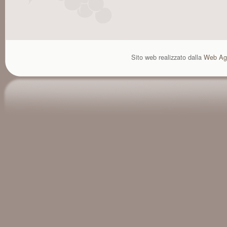
Sito web realizzato dalla
Web Ag