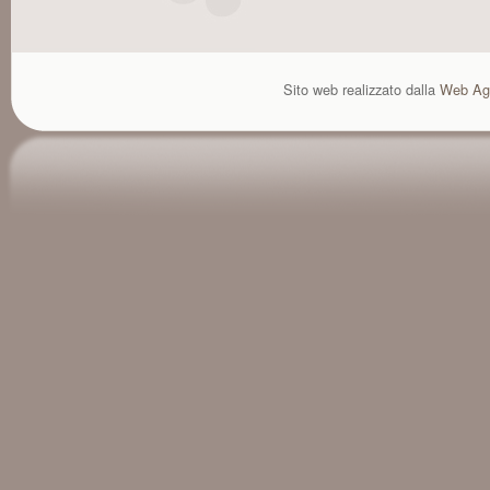
Sito web realizzato dalla
Web Ag