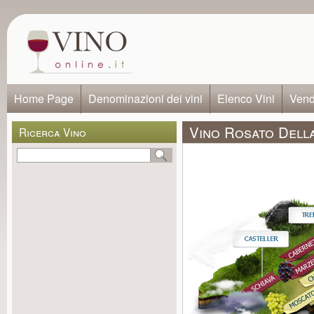
Home Page
Denominazioni dei vini
Elenco Vini
Vendi
Vino Rosato Della
Ricerca Vino