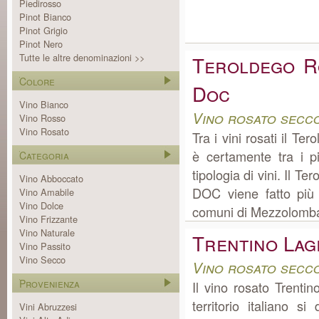
Piedirosso
Pinot Bianco
Pinot Grigio
Pinot Nero
Tutte le altre denominazioni >>
Teroldego R
Colore
Doc
Vino Bianco
Vino rosato secc
Vino Rosso
Vino Rosato
Tra i vini rosati il T
è certamente tra i p
Categoria
tipologia di vini. Il 
Vino Abboccato
DOC viene fatto più d
Vino Amabile
Vino Dolce
comuni di Mezzolomba
Vino Frizzante
Vino Naturale
Trentino Lag
Vino Passito
Vino Secco
Vino rosato secc
Provenienza
Il vino rosato Trenti
territorio italiano si
Vini Abruzzesi