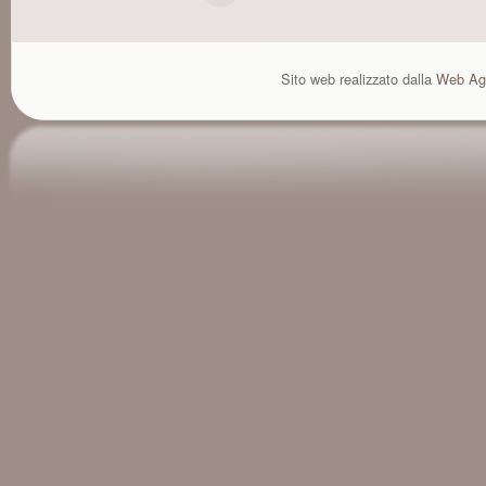
Sito web realizzato dalla
Web Ag