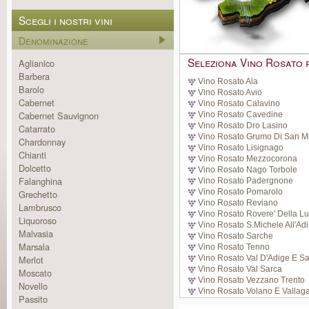
Scegli i nostri vini
Denominazione
Seleziona Vino Rosato p
Aglianico
Barbera
Vino Rosato Ala
Barolo
Vino Rosato Avio
Cabernet
Vino Rosato Calavino
Cabernet Sauvignon
Vino Rosato Cavedine
Vino Rosato Dro Lasino
Catarrato
Vino Rosato Grumo Di San Mi
Chardonnay
Vino Rosato Lisignago
Chianti
Vino Rosato Mezzocorona
Dolcetto
Vino Rosato Nago Torbole
Falanghina
Vino Rosato Padergnone
Vino Rosato Pomarolo
Grechetto
Vino Rosato Reviano
Lambrusco
Vino Rosato Rovere' Della Lun
Liquoroso
Vino Rosato S.Michele All'Adi.
Malvasia
Vino Rosato Sarche
Marsala
Vino Rosato Tenno
Merlot
Vino Rosato Val D'Adige E Sar
Vino Rosato Val Sarca
Moscato
Vino Rosato Vezzano Trento
Novello
Vino Rosato Volano E Vallagar
Passito