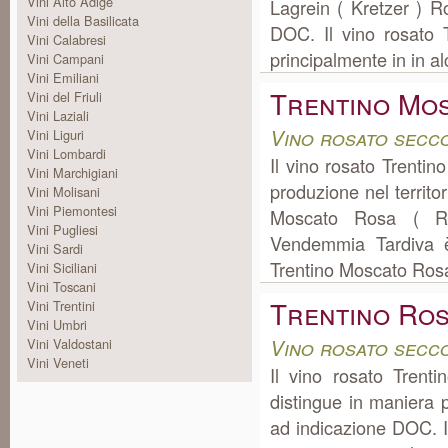
Vini Alto Adige
Lagrein ( Kretzer ) 
Vini della Basilicata
DOC. Il vino rosato 
Vini Calabresi
principalmente in in alc
Vini Campani
Vini Emiliani
Trentino Mos
Vini del Friuli
Vini Laziali
Vino rosato secc
Vini Liguri
Vini Lombardi
Il vino rosato Trenti
Vini Marchigiani
produzione nel territor
Vini Molisani
Vini Piemontesi
Moscato Rosa ( Ro
Vini Pugliesi
Vendemmia Tardiva è
Vini Sardi
Trentino Moscato Rosa
Vini Siciliani
Vini Toscani
Trentino Ro
Vini Trentini
Vini Umbri
Vino rosato secc
Vini Valdostani
Vini Veneti
Il vino rosato Trent
distingue in maniera p
ad indicazione DOC. I