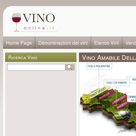
Home Page
Denominazioni dei vini
Elenco Vini
Vendi
Vino Amabile Dell
Ricerca Vino