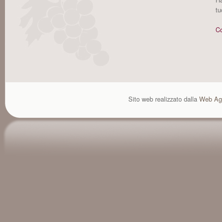
tu
Co
Sito web realizzato dalla
Web Ag