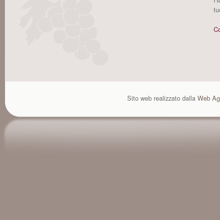
tu
Co
Sito web realizzato dalla
Web Ag