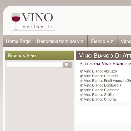
Home Page
Denominazioni dei vini
Elenco Vini
Vendi
Vino Bianco Di Att
Ricerca Vino
Seleziona Vino Bianco p
Vino Bianco Abruzzo
Vino Bianco Calabria
Vino Bianco Friuli Venezia Gi
Vino Bianco Lombardia
Vino Bianco Piemonte
Vino Bianco Sicilia
Vino Bianco Umbria