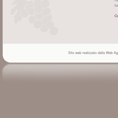
tu
Co
Sito web realizzato dalla
Web Ag