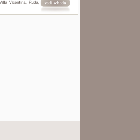
Villa Vicentina, Ruda,