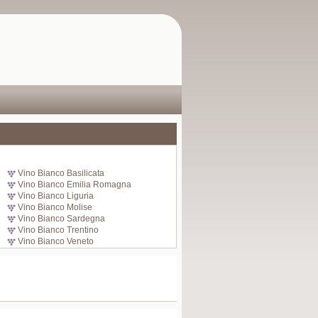
Vino Bianco Basilicata
Vino Bianco Emilia Romagna
Vino Bianco Liguria
Vino Bianco Molise
Vino Bianco Sardegna
Vino Bianco Trentino
Vino Bianco Veneto