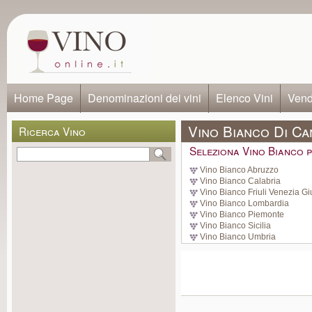
Home Page
Denominazioni dei vini
Elenco Vini
Vendi
Vino Bianco Di Ca
Ricerca Vino
Seleziona Vino Bianco p
Vino Bianco Abruzzo
Vino Bianco Calabria
Vino Bianco Friuli Venezia Gi
Vino Bianco Lombardia
Vino Bianco Piemonte
Vino Bianco Sicilia
Vino Bianco Umbria