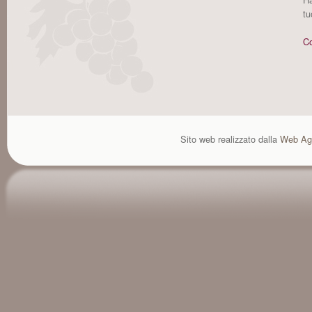
tu
Co
Sito web realizzato dalla
Web Ag