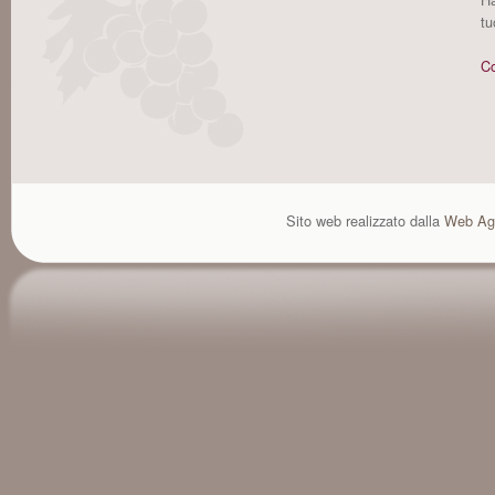
tu
Co
Sito web realizzato dalla
Web Ag