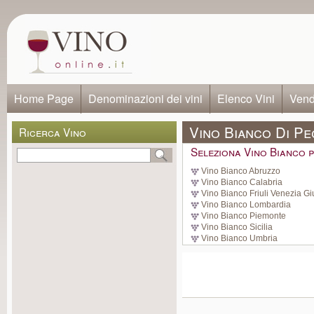
Home Page
Denominazioni dei vini
Elenco Vini
Vendi
Vino Bianco Di Pe
Ricerca Vino
Seleziona Vino Bianco p
Vino Bianco Abruzzo
Vino Bianco Calabria
Vino Bianco Friuli Venezia Gi
Vino Bianco Lombardia
Vino Bianco Piemonte
Vino Bianco Sicilia
Vino Bianco Umbria