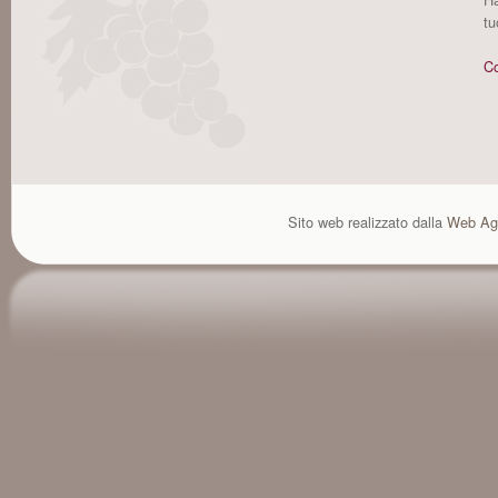
tu
Co
Sito web realizzato dalla
Web Ag