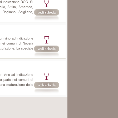
ad indicazione DOC. Si
llo, Altilia, Amantea,
, Rogliano, Scigliano,
un vino ad indicazione
 nei comuni di Nocera
aturazione. La speciale
n vino ad indicazione
r parte nei comuni di
piena maturazione delle