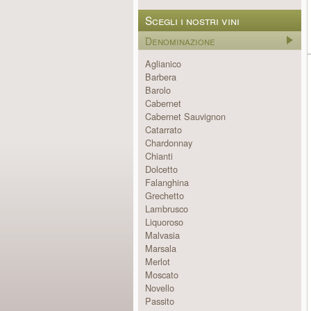
Scegli i nostri vini
Denominazione
Aglianico
Barbera
Barolo
Cabernet
Cabernet Sauvignon
Catarrato
Chardonnay
Chianti
Dolcetto
Falanghina
Grechetto
Lambrusco
Liquoroso
Malvasia
Marsala
Merlot
Moscato
Novello
Passito