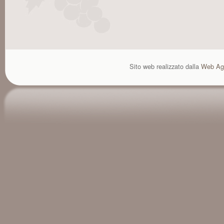
Sito web realizzato dalla
Web Ag