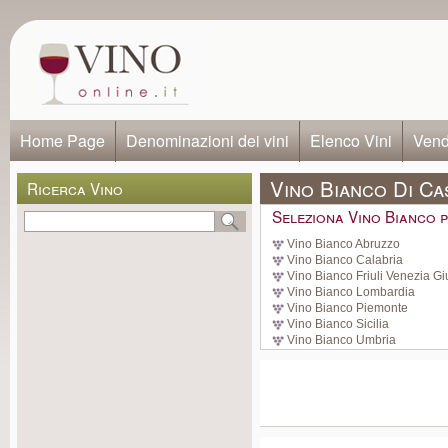
Home Page
Denominazioni dei vini
Elenco Vini
Vendi
Vino Bianco Di Ca
Ricerca Vino
Seleziona Vino Bianco p
Vino Bianco Abruzzo
Vino Bianco Calabria
Vino Bianco Friuli Venezia Gi
Vino Bianco Lombardia
Vino Bianco Piemonte
Vino Bianco Sicilia
Vino Bianco Umbria