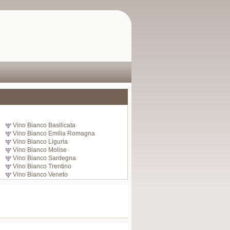
Vino Bianco Basilicata
Vino Bianco Emilia Romagna
Vino Bianco Liguria
Vino Bianco Molise
Vino Bianco Sardegna
Vino Bianco Trentino
Vino Bianco Veneto