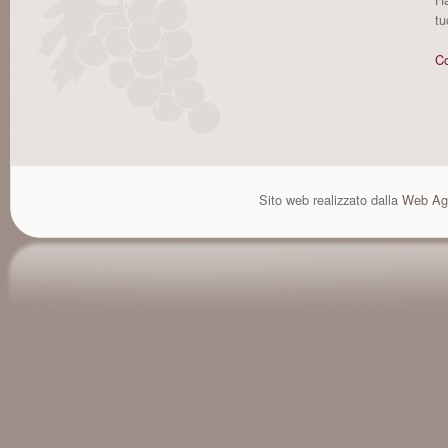
tu
Co
Sito web realizzato dalla
Web Ag