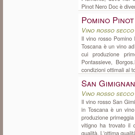
Pinot Nero Doc è diven
Pomino Pino
Vino rosso secco
Il vino rosso Pomino 
Toscana è un vino ad
cui produzione pri
Pontassieve, Borgos.
condizioni ottimali al t
San Gimignan
Vino rosso secco
Il vino rosso San Gi
in Toscana è un vino
produzione primeggia 
vitigno ha trovato il
qualità. L'ottima quali