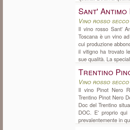
Sant' Antimo
Vino rosso secco
Il vino rosso Sant' 
Toscana è un vino ad
cui produzione abbond
il vitigno ha trovato 
sue qualità. La special
Trentino Pin
Vino rosso secco
Il vino Pinot Nero 
Trentino Pinot Nero 
Doc del Trentino situa
DOC. E' proprio qui 
prevalentemente in quan