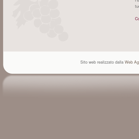
tu
Co
Sito web realizzato dalla
Web Ag