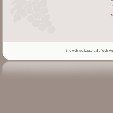
tu
Co
Sito web realizzato dalla
Web Ag