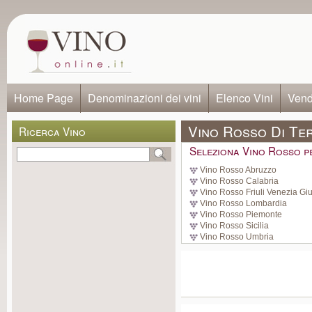
Home Page
Denominazioni dei vini
Elenco Vini
Vendi
Vino Rosso Di Te
Ricerca Vino
Seleziona Vino Rosso p
Vino Rosso Abruzzo
Vino Rosso Calabria
Vino Rosso Friuli Venezia Giu
Vino Rosso Lombardia
Vino Rosso Piemonte
Vino Rosso Sicilia
Vino Rosso Umbria