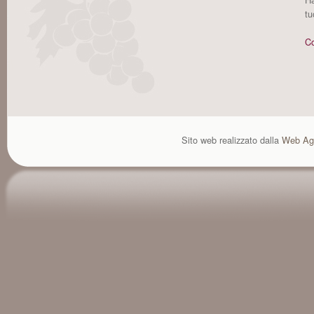
tu
Co
Sito web realizzato dalla
Web Ag